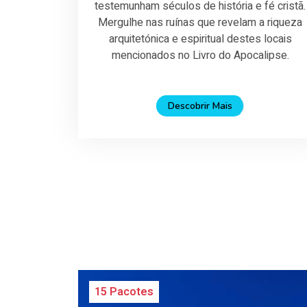
testemunham séculos de história e fé cristã.
Mergulhe nas ruínas que revelam a riqueza
arquitetónica e espiritual destes locais
mencionados no Livro do Apocalipse.
Descobrir Mais
15 Pacotes