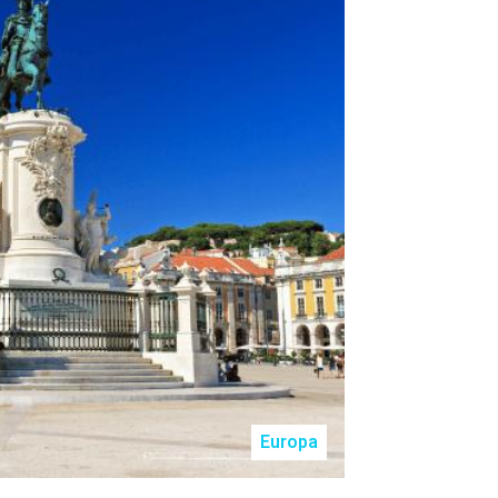
Europa