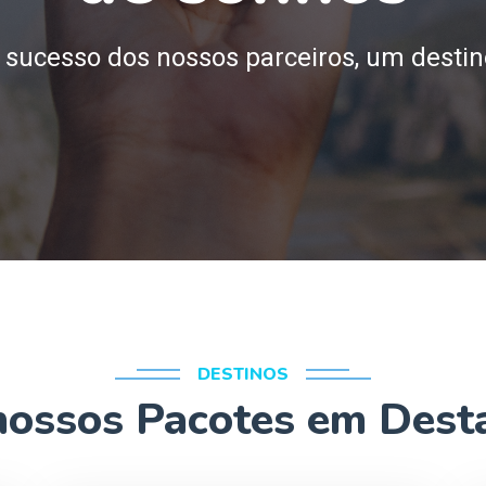
 sucesso dos nossos parceiros, um destin
DESTINOS
nossos Pacotes em Dest