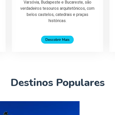
Varsóvia, Budapeste e Bucareste, são
verdadeiros tesouros arquitetônicos, com
belos castelos, catedrais e praças
históricas.
Descobrir Mais
Destinos Populares