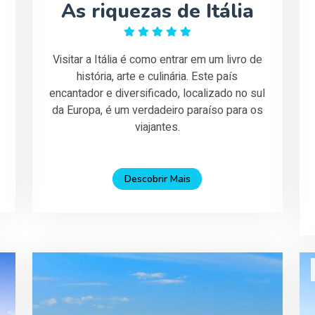
As riquezas de Itália
Visitar a Itália é como entrar em um livro de
história, arte e culinária. Este país
encantador e diversificado, localizado no sul
da Europa, é um verdadeiro paraíso para os
viajantes.
Descobrir Mais