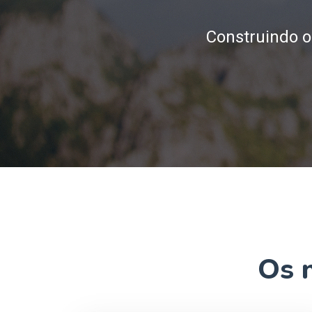
Construindo o
Os 