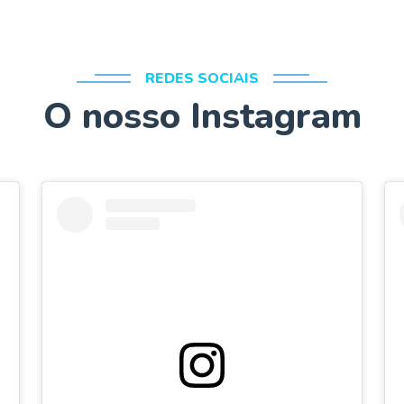
REDES SOCIAIS
O nosso Instagram