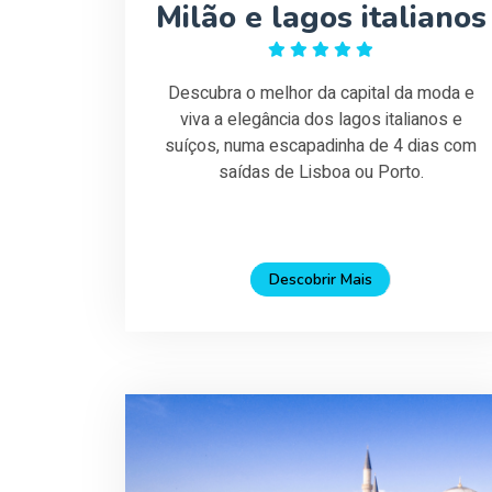
Milão e lagos italianos
Descubra o melhor da capital da moda e
viva a elegância dos lagos italianos e
suíços, numa escapadinha de 4 dias com
saídas de Lisboa ou Porto.
Descobrir Mais